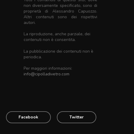
non diversamente specificato, sono di
proprietà di Alessandro Capuozzo.
Altri contenuti sono dei rispettivi
autori.
La riproduzione, anche parziale, dei
contenuti non è consentita.
La pubblicazione dei contenuti non è
periodica.
Per maggiori informazioni:
info@cipolladivetro.com
Facebook
Twitter