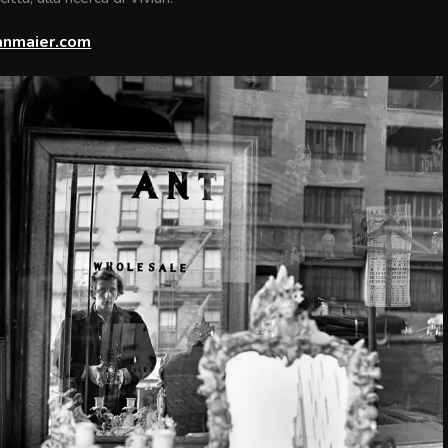
anmaier.com