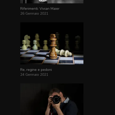
Riferimenti: Vivian Maier
26 Gennaio 2021
Re, regine e pedoni
24 Gennaio 2021