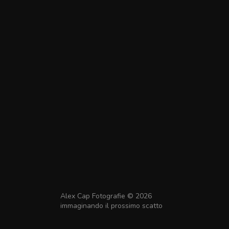
Alex Cap Fotografie © 2026
immaginando il prossimo scatto