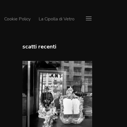
Cookie Policy
La Cipolla di Vetro
scatti recenti