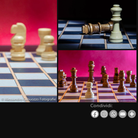
Condividi: