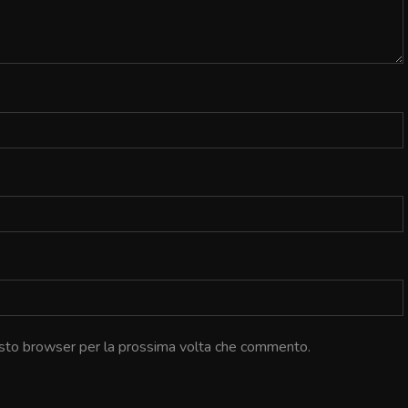
uesto browser per la prossima volta che commento.