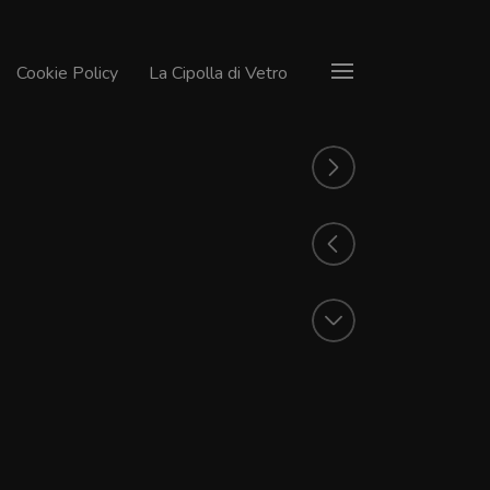
Cookie Policy
La Cipolla di Vetro