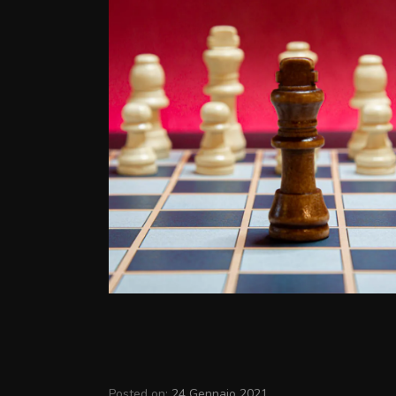
Posted on:
24 Gennaio 2021