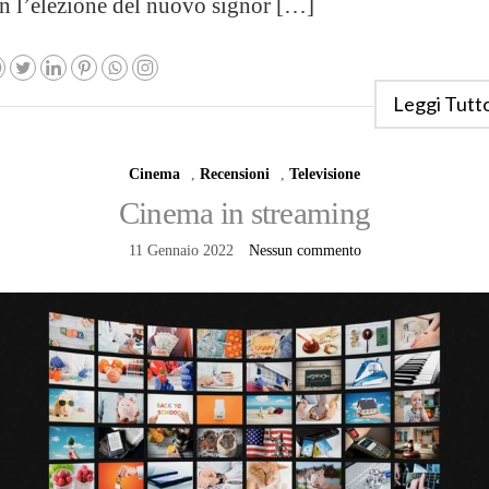
n l’elezione del nuovo signor […]
Leggi Tutt
Cinema
,
Recensioni
,
Televisione
Cinema in streaming
11 Gennaio 2022
Nessun commento