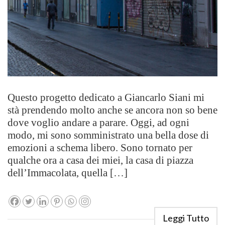
Questo progetto dedicato a Giancarlo Siani mi
stà prendendo molto anche se ancora non so bene
dove voglio andare a parare. Oggi, ad ogni
modo, mi sono somministrato una bella dose di
emozioni a schema libero. Sono tornato per
qualche ora a casa dei miei, la casa di piazza
dell’Immacolata, quella […]
Leggi Tutto