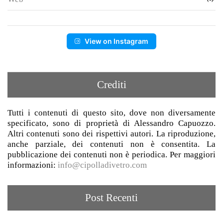
View on Instagram
Crediti
Tutti i contenuti di questo sito, dove non diversamente
specificato, sono di proprietà di Alessandro Capuozzo.
Altri contenuti sono dei rispettivi autori. La riproduzione,
anche parziale, dei contenuti non è consentita. La
pubblicazione dei contenuti non è periodica. Per maggiori
informazioni:
info@cipolladivetro.com
Post Recenti