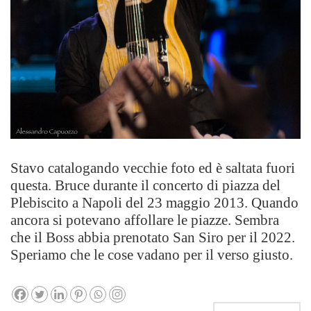
Stavo catalogando vecchie foto ed è saltata fuori
questa. Bruce durante il concerto di piazza del
Plebiscito a Napoli del 23 maggio 2013. Quando
ancora si potevano affollare le piazze. Sembra
che il Boss abbia prenotato San Siro per il 2022.
Speriamo che le cose vadano per il verso giusto.