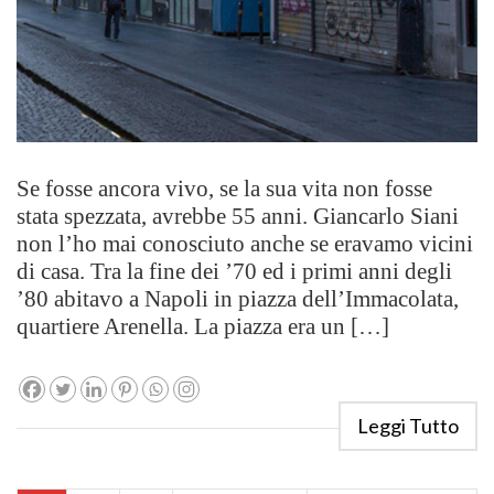
Se fosse ancora vivo, se la sua vita non fosse
stata spezzata, avrebbe 55 anni. Giancarlo Siani
non l’ho mai conosciuto anche se eravamo vicini
di casa. Tra la fine dei ’70 ed i primi anni degli
’80 abitavo a Napoli in piazza dell’Immacolata,
quartiere Arenella. La piazza era un […]
Leggi Tutto