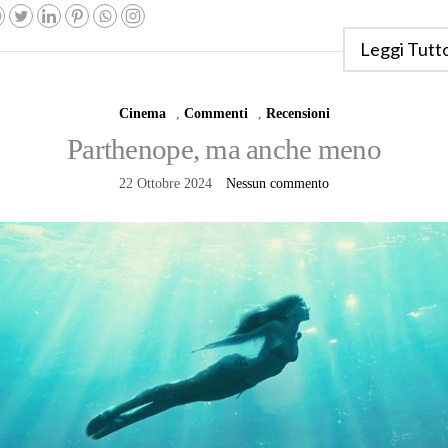
Leggi Tutt
Cinema
,
Commenti
,
Recensioni
Parthenope, ma anche meno
22 Ottobre 2024
Nessun commento