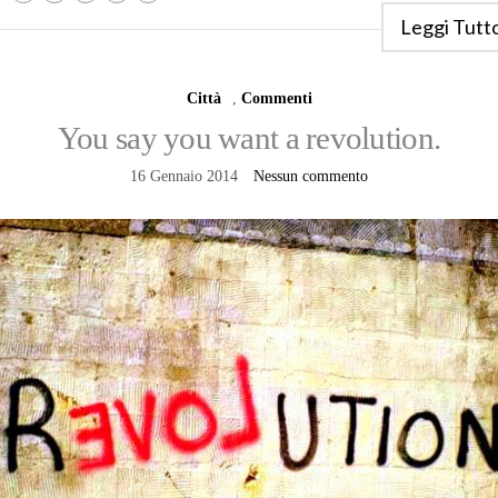
Leggi Tutt
Città
,
Commenti
You say you want a revolution.
16 Gennaio 2014
Nessun commento