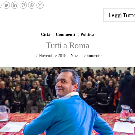
Leggi Tutt
Città
,
Commenti
,
Politica
Tutti a Roma
27 Novembre 2018
Nessun commento