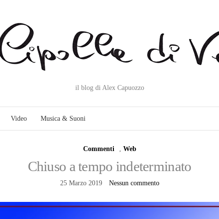
il blog di Alex Capuozzo
Video
Musica & Suoni
Commenti
,
Web
Chiuso a tempo indeterminato
25 Marzo 2019
Nessun commento