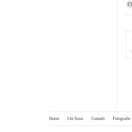
Home
Chi Sono
Contatti
Fotografie