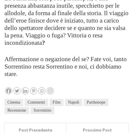
presenza abbastanza inutile, specchietto per le
allodole, da forma al finale della storia. Il viaggio
dell’eroe finisce dove è iniziato, tutto a carico
dello spettatore decidere se e quanto ne sia valsa
la pena. Viaggio o fuga? Vittoria o resa
incondizionata
?
Affermazione o negazione del se? Fate voi, tanto
Sorrentino resta Sorrentino e noi, ci dobbiamo
stare.
Cinema
Commenti
Film
Napoli
Parthenope
Recensione
Sorrentino
Post Precedente
Prossimo Post