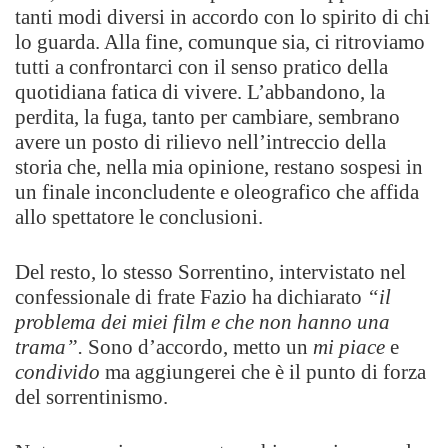
tanti modi diversi in accordo con lo spirito di chi
lo guarda. Alla fine, comunque sia, ci ritroviamo
tutti a confrontarci con il senso pratico della
quotidiana fatica di vivere. L’abbandono, la
perdita, la fuga, tanto per cambiare, sembrano
avere un posto di rilievo nell’intreccio della
storia che, nella mia opinione, restano sospesi in
un finale inconcludente e oleografico che affida
allo spettatore le conclusioni.
Del resto, lo stesso Sorrentino, intervistato nel
confessionale di frate Fazio ha dichiarato
“il
problema dei miei film e che non hanno una
trama”.
Sono d’accordo, metto un
mi piace
e
condivido
ma aggiungerei che è il punto di forza
del sorrentinismo.