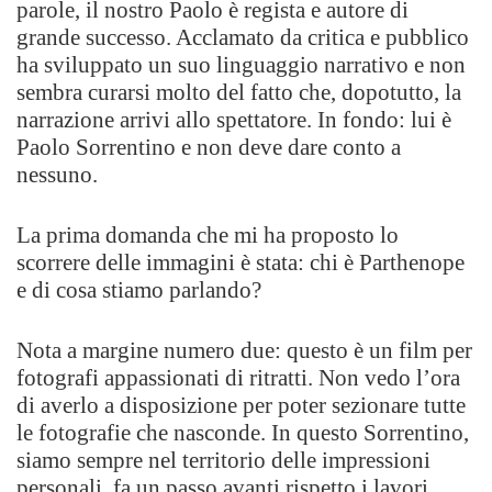
parole, il nostro Paolo è regista e autore di
grande successo. Acclamato da critica e pubblico
ha sviluppato un suo linguaggio narrativo e non
sembra curarsi molto del fatto che, dopotutto, la
narrazione arrivi allo spettatore. In fondo: lui è
Paolo Sorrentino e non deve dare conto a
nessuno.
La prima domanda che mi ha proposto lo
scorrere delle immagini è stata: chi è Parthenope
e di cosa stiamo parlando?
Nota a margine numero due: questo è un film per
fotografi appassionati di ritratti. Non vedo l’ora
di averlo a disposizione per poter sezionare tutte
le fotografie che nasconde. In questo Sorrentino,
siamo sempre nel territorio delle impressioni
personali, fa un passo avanti rispetto i lavori