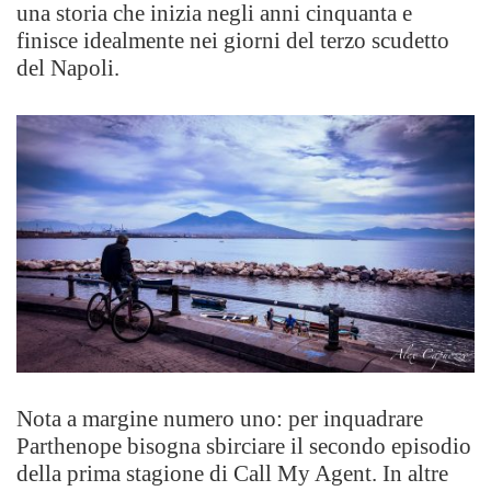
una storia che inizia negli anni cinquanta e
finisce idealmente nei giorni del terzo scudetto
del Napoli.
Nota a margine numero uno: per inquadrare
Parthenope bisogna sbirciare il secondo episodio
della prima stagione di Call My Agent. In altre