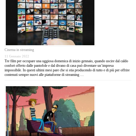
Cinema in streaming
11 Gennaio 2022
Tre film per occupare una uggiosa domenica di inizio gennaio, quando uscire dal caldo
confort offerto dalle pantofole e dal divano di casa può diventare un’impresa
impossibile. In questi ultimi mesi pare che si stia producendo di tutto e di più per offrire
contenuti sempre nuovi alle piattaforme di streaming …