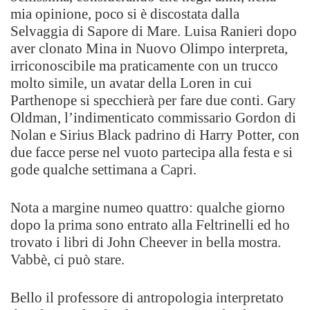
mia opinione, poco si è discostata dalla
Selvaggia di Sapore di Mare. Luisa Ranieri dopo
aver clonato Mina in Nuovo Olimpo interpreta,
irriconoscibile ma praticamente con un trucco
molto simile, un avatar della Loren in cui
Parthenope si specchierà per fare due conti. Gary
Oldman, l’indimenticato commissario Gordon di
Nolan e Sirius Black padrino di Harry Potter, con
due facce perse nel vuoto partecipa alla festa e si
gode qualche settimana a Capri.
Nota a margine numeo quattro: qualche giorno
dopo la prima sono entrato alla Feltrinelli ed ho
trovato i libri di John Cheever in bella mostra.
Vabbè, ci può stare.
Bello il professore di antropologia interpretato