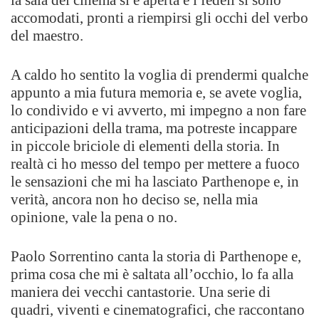
accomodati, pronti a riempirsi gli occhi del verbo
del maestro.
A caldo ho sentito la voglia di prendermi qualche
appunto a mia futura memoria e, se avete voglia,
lo condivido e vi avverto, mi impegno a non fare
anticipazioni della trama, ma potreste incappare
in piccole briciole di elementi della storia. In
realtà ci ho messo del tempo per mettere a fuoco
le sensazioni che mi ha lasciato Parthenope e, in
verità, ancora non ho deciso se, nella mia
opinione, vale la pena o no.
Paolo Sorrentino canta la storia di Parthenope e,
prima cosa che mi è saltata all’occhio, lo fa alla
maniera dei vecchi cantastorie. Una serie di
quadri, viventi e cinematografici, che raccontano