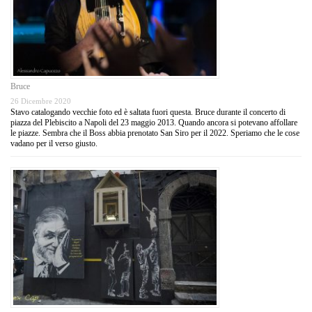
Bruce
26 Dicembre 2020
Stavo catalogando vecchie foto ed è saltata fuori questa. Bruce durante il concerto di
piazza del Plebiscito a Napoli del 23 maggio 2013. Quando ancora si potevano affollare
le piazze. Sembra che il Boss abbia prenotato San Siro per il 2022. Speriamo che le cose
vadano per il verso giusto.