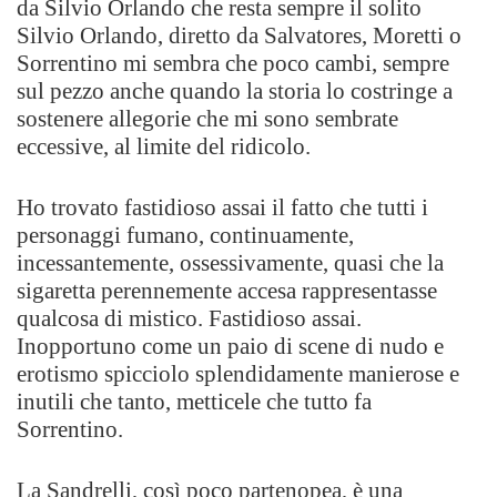
da Silvio Orlando che resta sempre il solito
Silvio Orlando, diretto da Salvatores, Moretti o
Sorrentino mi sembra che poco cambi, sempre
sul pezzo anche quando la storia lo costringe a
sostenere allegorie che mi sono sembrate
eccessive, al limite del ridicolo.
Ho trovato fastidioso assai il fatto che tutti i
personaggi fumano, continuamente,
incessantemente, ossessivamente, quasi che la
sigaretta perennemente accesa rappresentasse
qualcosa di mistico. Fastidioso assai.
Inopportuno come un paio di scene di nudo e
erotismo spicciolo splendidamente manierose e
inutili che tanto, metticele che tutto fa
Sorrentino.
La Sandrelli, così poco partenopea, è una