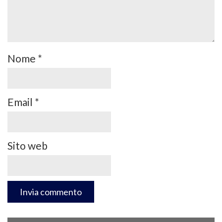
Nome
*
Email
*
Sito web