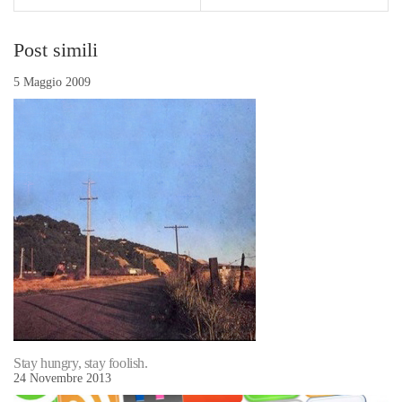
Post simili
5 Maggio 2009
Stay hungry, stay foolish.
24 Novembre 2013