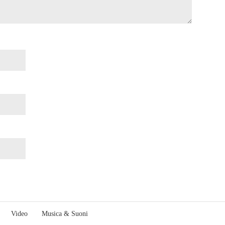
Video
Musica & Suoni