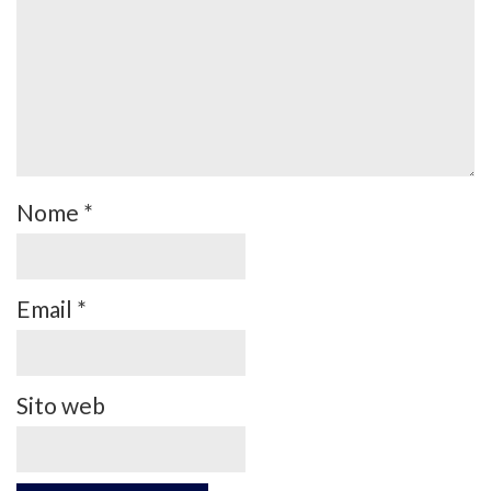
Nome
*
Email
*
Sito web