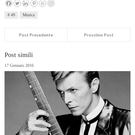
# 49
Musica
Post Precedente
Prossimo Post
Post simili
17 Gennaio 2016