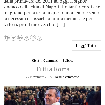
dalla primavera del 2011 ad oggi il signor
sindaco della città di Napoli. Ho tanti ricordi che
mi girano per la testa in questo momento e sento
la necessità di fissarli, a futura memoria e per
farlo riapro il mio vecchio […]
Leggi Tutto
Città
,
Commenti
,
Politica
Tutti a Roma
27 Novembre 2018
Nessun commento