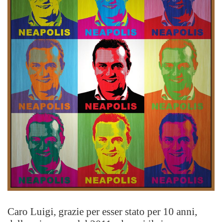
Caro Luigi, grazie per esser stato per 10 anni,