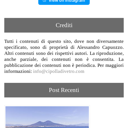
View on Instagram
Crediti
Tutti i contenuti di questo sito, dove non diversamente
specificato, sono di proprietà di Alessandro Capuozzo.
Altri contenuti sono dei rispettivi autori. La riproduzione,
anche parziale, dei contenuti non è consentita. La
pubblicazione dei contenuti non è periodica. Per maggiori
informazioni:
info@cipolladivetro.com
Post Recenti