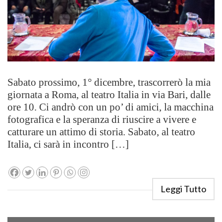
Sabato prossimo, 1° dicembre, trascorrerò la mia
giornata a Roma, al teatro Italia in via Bari, dalle
ore 10. Ci andrò con un po’ di amici, la macchina
fotografica e la speranza di riuscire a vivere e
catturare un attimo di storia. Sabato, al teatro
Italia, ci sarà in incontro […]
Leggi Tutto