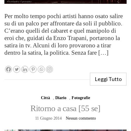
Per molto tempo pochi artisti hanno osato salire
su di un palco per affrontare da soli il pubblico.
C’erano quelli del cabaret e quel manipolo di
eroi che, guidati da Enzo Trapani, portarono la
satira in tv. Alcuni di loro provarono a tirar
dentro la satira, la politica. Senza fare […]
Leggi Tutto
Città
,
Diario
,
Fotografie
Ritorno a casa [55 se]
11 Giugno 2014
Nessun commento