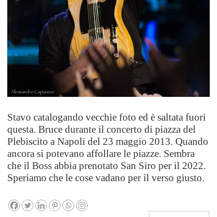
Stavo catalogando vecchie foto ed è saltata fuori
questa. Bruce durante il concerto di piazza del
Plebiscito a Napoli del 23 maggio 2013. Quando
ancora si potevano affollare le piazze. Sembra
che il Boss abbia prenotato San Siro per il 2022.
Speriamo che le cose vadano per il verso giusto.