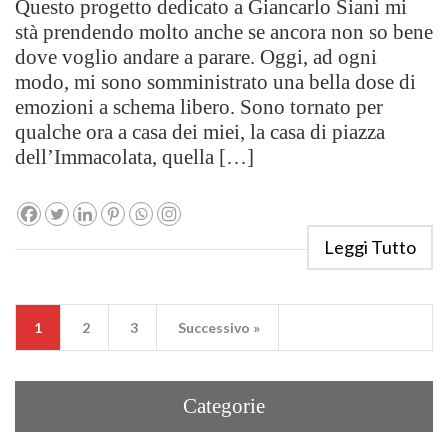
Questo progetto dedicato a Giancarlo Siani mi
stà prendendo molto anche se ancora non so bene
dove voglio andare a parare. Oggi, ad ogni
modo, mi sono somministrato una bella dose di
emozioni a schema libero. Sono tornato per
qualche ora a casa dei miei, la casa di piazza
dell’Immacolata, quella […]
Leggi Tutto
1
2
3
Successivo »
Categorie