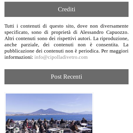
Crediti
Tutti i contenuti di questo sito, dove non diversamente
specificato, sono di proprietà di Alessandro Capuozzo.
Altri contenuti sono dei rispettivi autori. La riproduzione,
anche parziale, dei contenuti non è consentita. La
pubblicazione dei contenuti non è periodica. Per maggiori
informazioni:
info@cipolladivetro.com
Post Recenti