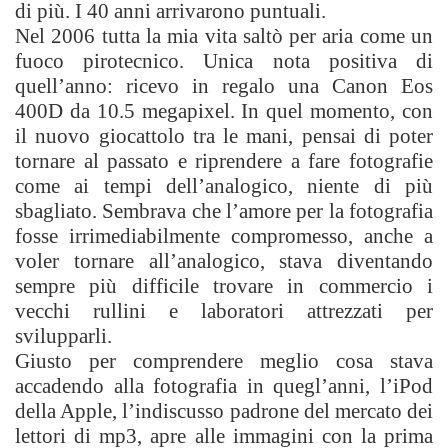
di più. I 40 anni arrivarono puntuali.
Nel 2006 tutta la mia vita saltò per aria come un
fuoco pirotecnico. Unica nota positiva di
quell’anno: ricevo in regalo una Canon Eos
400D da 10.5 megapixel. In quel momento, con
il nuovo giocattolo tra le mani, pensai di poter
tornare al passato e riprendere a fare fotografie
come ai tempi dell’analogico, niente di più
sbagliato. Sembrava che l’amore per la fotografia
fosse irrimediabilmente compromesso, anche a
voler tornare all’analogico, stava diventando
sempre più difficile trovare in commercio i
vecchi rullini e laboratori attrezzati per
svilupparli.
Giusto per comprendere meglio cosa stava
accadendo alla fotografia in quegl’anni, l’iPod
della Apple, l’indiscusso padrone del mercato dei
lettori di mp3, apre alle immagini con la prima