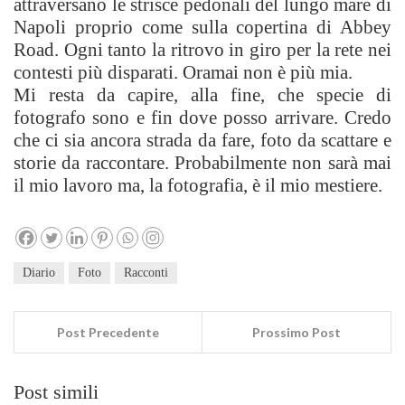
attraversano le strisce pedonali del lungo mare di
Napoli proprio come sulla copertina di Abbey
Road. Ogni tanto la ritrovo in giro per la rete nei
contesti più disparati. Oramai non è più mia.
Mi resta da capire, alla fine, che specie di
fotografo sono e fin dove posso arrivare. Credo
che ci sia ancora strada da fare, foto da scattare e
storie da raccontare. Probabilmente non sarà mai
il mio lavoro ma, la fotografia, è il mio mestiere.
Diario
Foto
Racconti
Post Precedente
Prossimo Post
Post simili