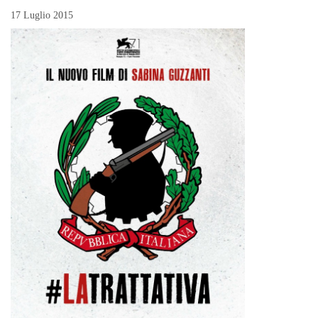
17 Luglio 2015