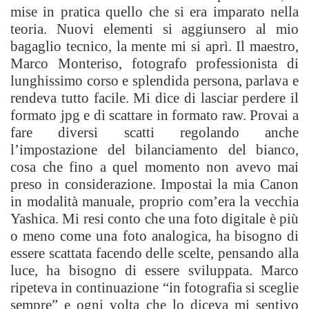
mise in pratica quello che si era imparato nella
teoria. Nuovi elementi si aggiunsero al mio
bagaglio tecnico, la mente mi si aprì. Il maestro,
Marco Monteriso, fotografo professionista di
lunghissimo corso e splendida persona, parlava e
rendeva tutto facile. Mi dice di lasciar perdere il
formato jpg e di scattare in formato raw. Provai a
fare diversi scatti regolando anche
l’impostazione del bilanciamento del bianco,
cosa che fino a quel momento non avevo mai
preso in considerazione. Impostai la mia Canon
in modalità manuale, proprio com’era la vecchia
Yashica. Mi resi conto che una foto digitale è più
o meno come una foto analogica, ha bisogno di
essere scattata facendo delle scelte, pensando alla
luce, ha bisogno di essere sviluppata. Marco
ripeteva in continuazione “in fotografia si sceglie
sempre” e ogni volta che lo diceva mi sentivo