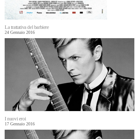
La trattativa del barbiere
24 Gennaio 2016
I nuovi eroi
17 Gennaio 2016