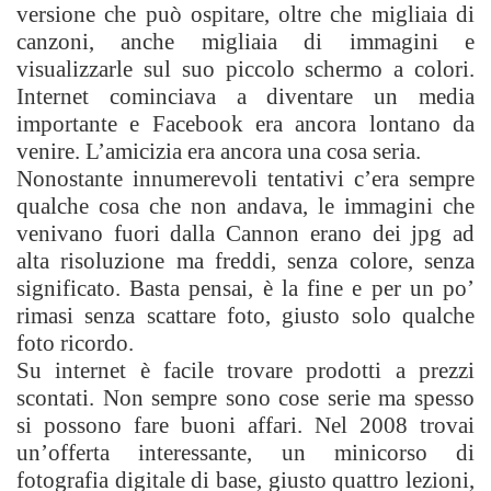
versione che può ospitare, oltre che migliaia di
canzoni, anche migliaia di immagini e
visualizzarle sul suo piccolo schermo a colori.
Internet cominciava a diventare un media
importante e Facebook era ancora lontano da
venire. L’amicizia era ancora una cosa seria.
Nonostante innumerevoli tentativi c’era sempre
qualche cosa che non andava, le immagini che
venivano fuori dalla Cannon erano dei jpg ad
alta risoluzione ma freddi, senza colore, senza
significato. Basta pensai, è la fine e per un po’
rimasi senza scattare foto, giusto solo qualche
foto ricordo.
Su internet è facile trovare prodotti a prezzi
scontati. Non sempre sono cose serie ma spesso
si possono fare buoni affari. Nel 2008 trovai
un’offerta interessante, un minicorso di
fotografia digitale di base, giusto quattro lezioni,