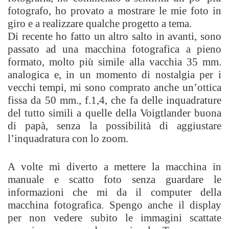
fotografo, ho provato a mostrare le mie foto in
giro e a realizzare qualche progetto a tema.
Di recente ho fatto un altro salto in avanti, sono
passato ad una macchina fotografica a pieno
formato, molto più simile alla vacchia 35 mm.
analogica e, in un momento di nostalgia per i
vecchi tempi, mi sono comprato anche un’ottica
fissa da 50 mm., f.1,4, che fa delle inquadrature
del tutto simili a quelle della Voigtlander buona
di papà, senza la possibilità di aggiustare
l’inquadratura con lo zoom.
A volte mi diverto a mettere la macchina in
manuale e scatto foto senza guardare le
informazioni che mi da il computer della
macchina fotografica. Spengo anche il display
per non vedere subito le immagini scattate